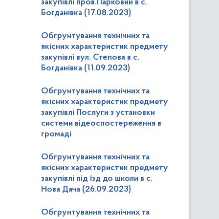
закупівлі пров.Парковий в с.
Богданівка (17.08.2023)
Обгрунтування технічних та
якісних характеристик предмету
закупівлі вул. Степова в с.
Богданівка (11.09.2023)
Обгрунтування технічних та
якісних характеристик предмету
закупівлі Послуги з установки
системи відеоспостереження в
громаді
Обгрунтування технічних та
якісних характеристик предмету
закупівлі під їзд до школи в с.
Нова Дача (26.09.2023)
Обгрунтування технічних та