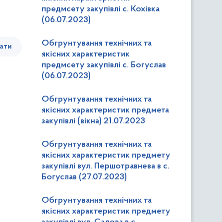
предмсету закупівлі с. Кохівка
(06.07.2023)
Обгрунтування технічних та
ати
якісних характеристик
предмсету закупівлі с. Богуслав
(06.07.2023)
Обгрунтування технічних та
якісних характеристик предмета
закупівлі (вікна) 21.07.2023
Обгрунтування технічних та
якісних характеристик предмету
закупівлі вул. Першотравнева в с.
Богуслав (27.07.2023)
Обгрунтування технічних та
якісних характеристик предмету