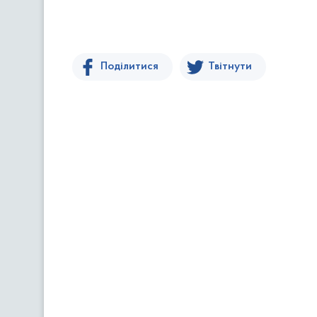
Поділитися
Твітнути