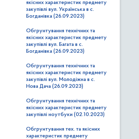
якісних характеристик предмету
закупівлі вул. Українська в с.
Богданівка (26.09.2023)
Обгрунтування технічних та
якісних характеристик предмету
закупівлі вул. Багата в с.
Богданівка (26.09.2023)
Обгрунтування технічних та
якісних характеристик предмету
закупівлі вул. Молодіжна в с.
Нова Дача (26.09.2023)
Обгрунтування технічних та
якісних характеристик предмету
закупівлі ноутбуки (02.10.2023)
Обгрунтування тех. та якісних
характеристик предмету