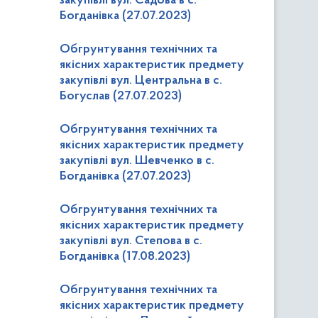
закупівлі вул. Садова в с.
Богданівка (27.07.2023)
Обгрунтування технічних та
якісних характеристик предмету
закупівлі вул. Центральна в с.
Богуслав (27.07.2023)
Обгрунтування технічних та
якісних характеристик предмету
закупівлі вул. Шевченко в с.
Богданівка (27.07.2023)
Обгрунтування технічних та
якісних характеристик предмету
закупівлі вул. Степова в с.
Богданівка (17.08.2023)
Обгрунтування технічних та
якісних характеристик предмету