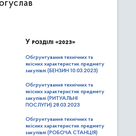
Богуслав
У розділі
«2023»
Обгрунтування технічних та
якісних характеристик предмету
закупівлі (БЕНЗИН 10.03.2023)
Обгрунтування технічних та
якісних характеристик предмету
закупівлі (РИТУАЛЬНІ
ПОСЛУГИ) 28.03.2023
Обгрунтування технічних та
якісних характеристик предмету
закупівлі (РОБОЧА СТАНЦІЯ)