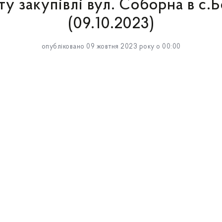
у закупівлі вул. Соборна в с.
(09.10.2023)
опубліковано 09 жовтня 2023 року о 00:00