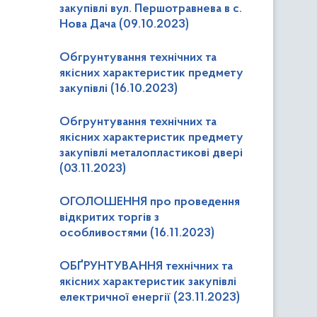
закупівлі вул. Першотравнева в с.
Нова Дача (09.10.2023)
Обгрунтування технічних та
якісних характеристик предмету
закупівлі (16.10.2023)
Обгрунтування технічних та
якісних характеристик предмету
закупівлі металопластикові двері
(03.11.2023)
ОГОЛОШЕННЯ про проведення
відкритих торгів з
особливостями (16.11.2023)
ОБҐРУНТУВАННЯ технічних та
якісних характеристик закупівлі
електричної енергії (23.11.2023)